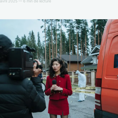
vril 2025 — 6 min de lecture